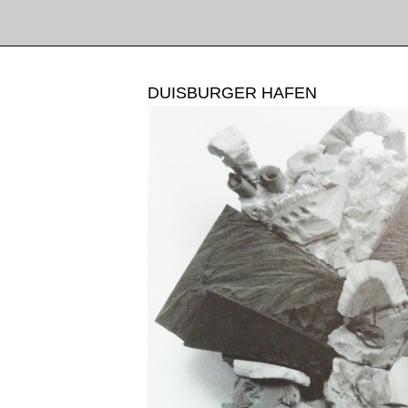
DUISBURGER HAFEN