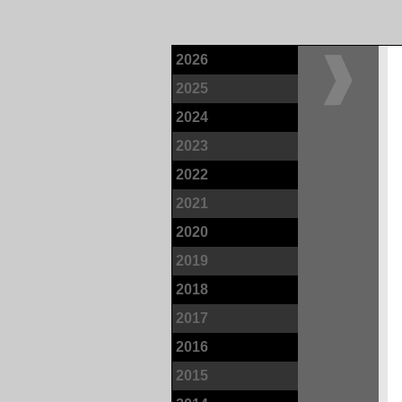
2026
2025
2024
2023
2022
2021
2020
2019
2018
2017
2016
2015