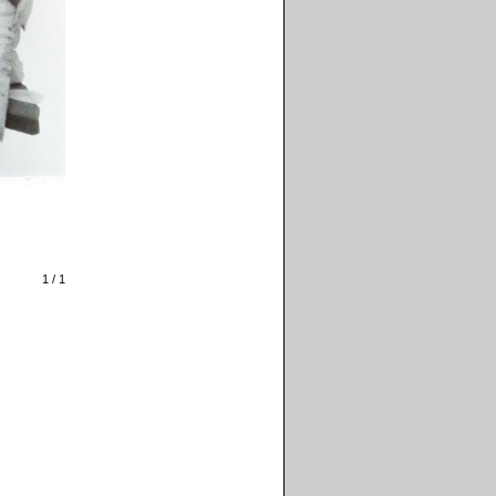
1 / 1