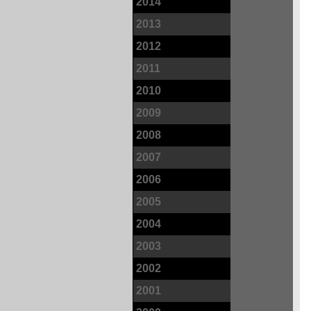
2014
2013
2012
2011
2010
2009
2008
2007
2006
2005
2004
2003
2002
2001