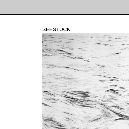
SEESTÜCK