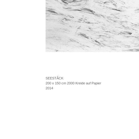
SEESTÃCK
200 x 150 cm 2000 Kreide auf Papier
2014