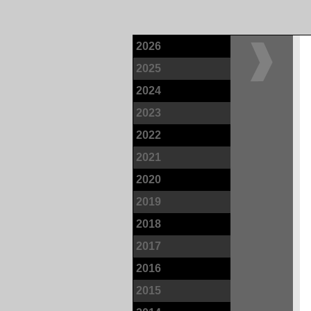
2026
2025
2024
2023
2022
2021
2020
2019
2018
2017
2016
2015