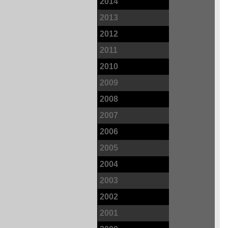
2014
2013
2012
2011
2010
2009
2008
2007
2006
2005
2004
2003
2002
2001