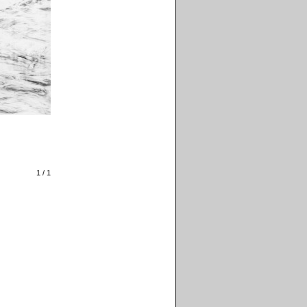
1 / 1