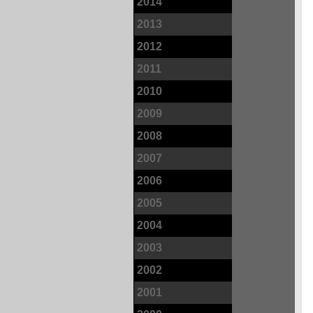
2014
2013
2012
2011
2010
2009
2008
2007
2006
2005
2004
2003
2002
2001