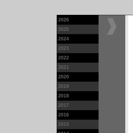
2026
2025
2024
2023
2022
2021
2020
2019
2018
2017
2016
2015