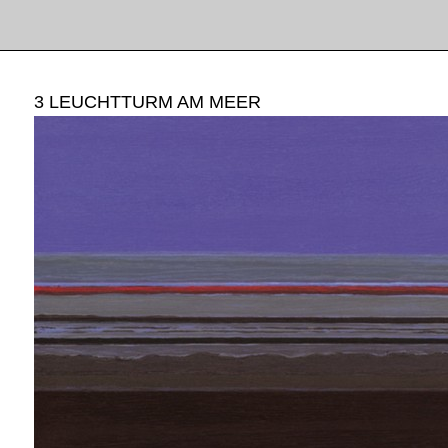
3 LEUCHTTURM AM MEER