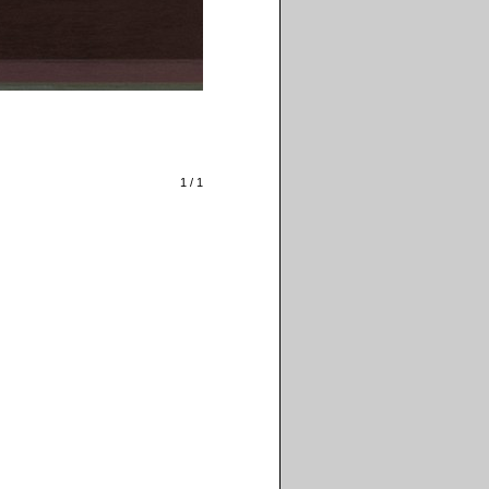
1 / 1